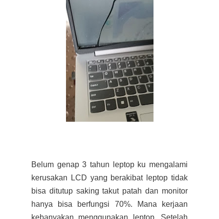
Belum genap 3 tahun leptop ku mengalami
kerusakan LCD yang berakibat leptop tidak
bisa ditutup saking takut patah dan monitor
hanya bisa berfungsi 70%. Mana kerjaan
kebanyakan menggunakan leptop. Setelah