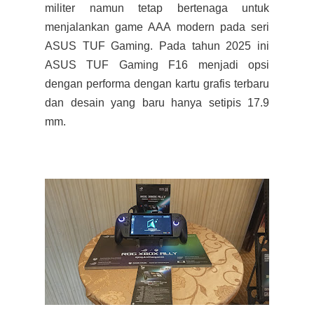
militer namun tetap bertenaga untuk
menjalankan game AAA modern pada seri
ASUS TUF Gaming. Pada tahun 2025 ini
ASUS TUF Gaming F16 menjadi opsi
dengan performa dengan kartu grafis terbaru
dan desain yang baru hanya setipis 17.9
mm.