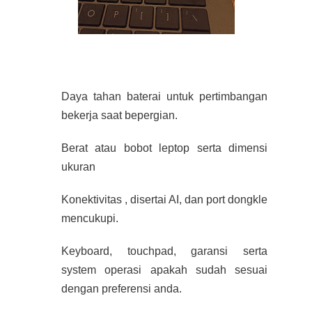
Daya tahan baterai untuk pertimbangan
bekerja saat bepergian.
Berat atau bobot leptop serta dimensi
ukuran
Konektivitas , disertai AI, dan port dongkle
mencukupi.
Keyboard, touchpad, garansi serta
system operasi apakah sudah sesuai
dengan preferensi anda.