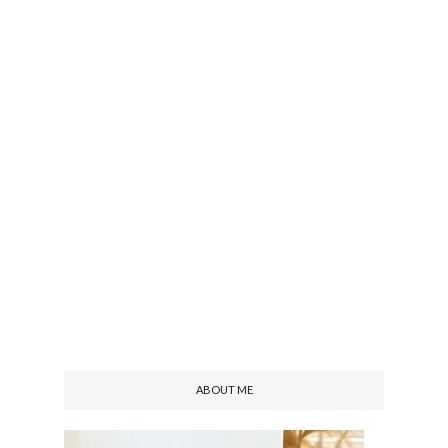
ABOUT ME