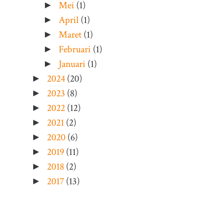
Mei
(1)
►
April
(1)
►
Maret
(1)
►
Februari
(1)
►
Januari
(1)
►
2024
(20)
►
2023
(8)
►
2022
(12)
►
2021
(2)
►
2020
(6)
►
2019
(11)
►
2018
(2)
►
2017
(13)
►