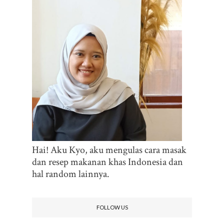
Hai! Aku Kyo, aku mengulas cara masak
dan resep makanan khas Indonesia dan
hal random lainnya.
FOLLOW US