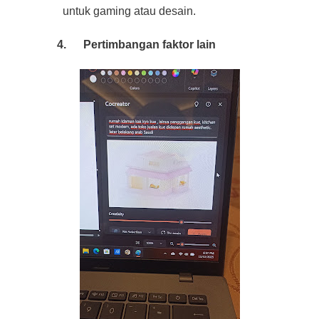
untuk gaming atau desain.
4.
Pertimbangan faktor lain