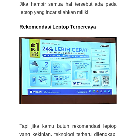
Jika hampir semua hal tersebut ada pada
leptop yang incar silahkan miliki.
Rekomendasi Leptop Terpercaya
Tapi jika kamu butuh rekomendasi leptop
yang kekinian, teknologi terbaru dilengkapi