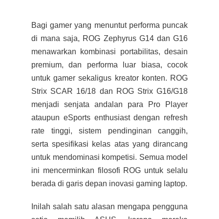
Bagi gamer yang menuntut performa puncak
di mana saja, ROG Zephyrus G14 dan G16
menawarkan kombinasi portabilitas, desain
premium, dan performa luar biasa, cocok
untuk gamer sekaligus kreator konten. ROG
Strix SCAR 16/18 dan ROG Strix G16/G18
menjadi senjata andalan para Pro Player
ataupun eSports enthusiast dengan refresh
rate tinggi, sistem pendinginan canggih,
serta spesifikasi kelas atas yang dirancang
untuk mendominasi kompetisi. Semua model
ini mencerminkan filosofi ROG untuk selalu
berada di garis depan inovasi gaming laptop.
Inilah salah satu alasan mengapa pengguna