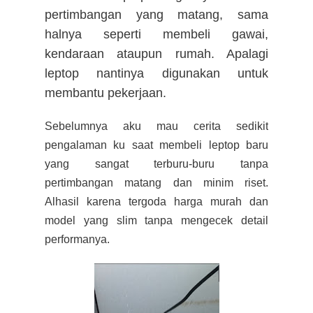
pertimbangan yang matang, sama
halnya seperti membeli gawai,
kendaraan ataupun rumah. Apalagi
leptop nantinya digunakan untuk
membantu pekerjaan.
Sebelumnya aku mau cerita sedikit
pengalaman ku saat membeli leptop baru
yang sangat terburu-buru tanpa
pertimbangan matang dan minim riset.
Alhasil karena tergoda harga murah dan
model yang slim tanpa mengecek detail
performanya.