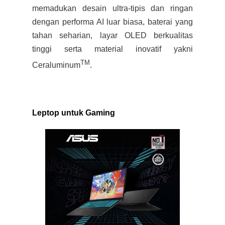
memadukan desain ultra-tipis dan ringan
dengan performa AI luar biasa, baterai yang
tahan seharian, layar OLED berkualitas
tinggi serta material inovatif yakni
TM
Ceraluminum
.
Leptop untuk Gaming