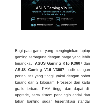
Bagi para gamer yang menginginkan laptop
gaming serbaguna dengan harga yang lebih
terjangkau,
ASUS Gaming K16 K3607
dan
ASUS Gaming V16 V3607
hadir dengan
portabilitas yang tinggi, yakni dengan bobot
kurang dari 2 kilogram. Prosesor dan kartu
grafis terbaru, RAM tinggi dan dapat di-
upgrade, serta sistem pendingin andal dan
tahan banting sudah tersertifikasi standar