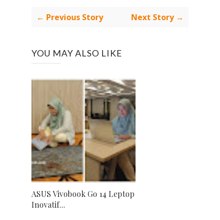
← Previous Story
Next Story →
YOU MAY ALSO LIKE
ASUS Vivobook Go 14 Leptop
Inovatif...