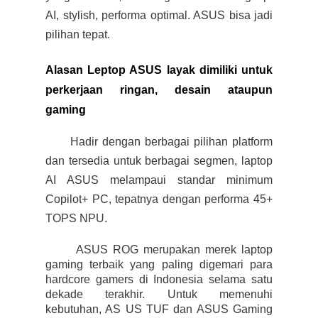
AI, stylish, performa optimal. ASUS bisa jadi
pilihan tepat.
Alasan Leptop ASUS layak dimiliki untuk
perkerjaan ringan, desain ataupun
gaming
·
Hadir dengan berbagai pilihan platform
dan tersedia untuk berbagai segmen, laptop
AI ASUS melampaui standar minimum
Copilot+ PC, tepatnya dengan performa 45+
TOPS NPU.
·
ASUS ROG merupakan merek laptop
gaming terbaik yang paling digemari para
hardcore gamers di Indonesia selama satu
dekade terakhir. Untuk memenuhi
kebutuhan, AS US TUF dan ASUS Gaming