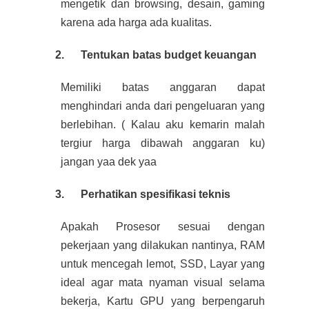
mengetik dan browsing, desain, gaming
karena ada harga ada kualitas.
2.
Tentukan batas budget keuangan
Memiliki batas anggaran dapat
menghindari anda dari pengeluaran yang
berlebihan. ( Kalau aku kemarin malah
tergiur harga dibawah anggaran ku)
jangan yaa dek yaa
3.
Perhatikan spesifikasi teknis
Apakah Prosesor sesuai dengan
pekerjaan yang dilakukan nantinya, RAM
untuk mencegah lemot, SSD, Layar yang
ideal agar mata nyaman visual selama
bekerja, Kartu GPU yang berpengaruh