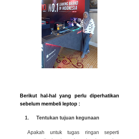
Berikut hal-hal yang perlu diperhatikan
sebelum membeli leptop :
1.
Tentukan tujuan kegunaan
Apakah untuk tugas ringan seperti