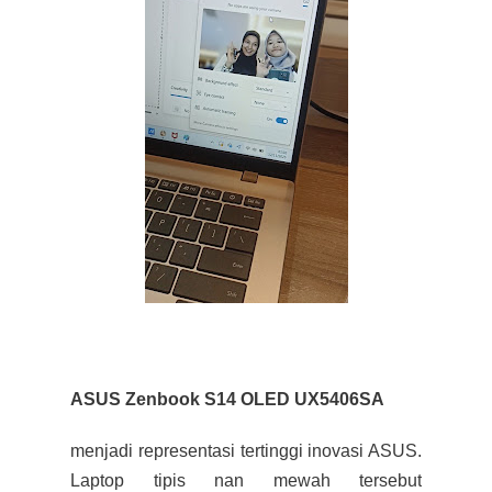
ASUS Zenbook S14 OLED UX5406SA
menjadi representasi tertinggi inovasi ASUS.
Laptop tipis nan mewah tersebut