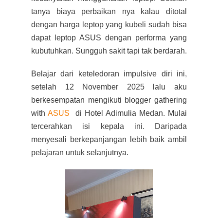
tanya biaya perbaikan nya kalau ditotal
dengan harga leptop yang kubeli sudah bisa
dapat leptop ASUS dengan performa yang
kubutuhkan. Sungguh sakit tapi tak berdarah.
Belajar dari keteledoran impulsive diri ini,
setelah 12 November 2025 lalu aku
berkesempatan mengikuti blogger gathering
with
ASUS
di Hotel Adimulia Medan. Mulai
tercerahkan isi kepala ini. Daripada
menyesali berkepanjangan lebih baik ambil
pelajaran untuk selanjutnya.