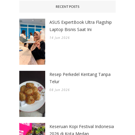
RECENT POSTS
ASUS ExpertBook Ultra Flagship
Laptop Bisnis Saat Ini
14 Jun 2026
Resep Perkedel Kentang Tanpa
Telur
08 Jun 2026
Keseruan Kopi Festival Indonesia
2026 di Kota Medan