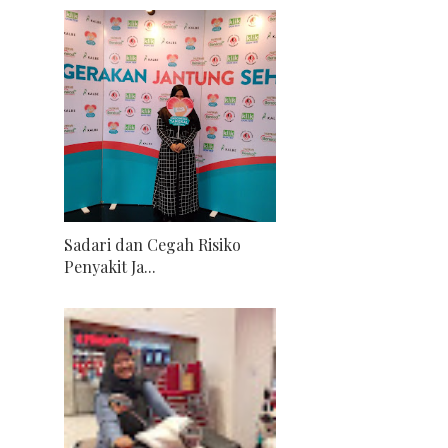
Sadari dan Cegah Risiko
Penyakit Ja...