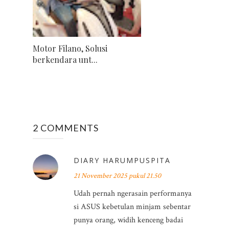
Motor Filano, Solusi
berkendara unt...
2 COMMENTS
DIARY HARUMPUSPITA
21 November 2025 pukul 21.50
Udah pernah ngerasain performanya
si ASUS kebetulan minjam sebentar
punya orang, widih kenceng badai