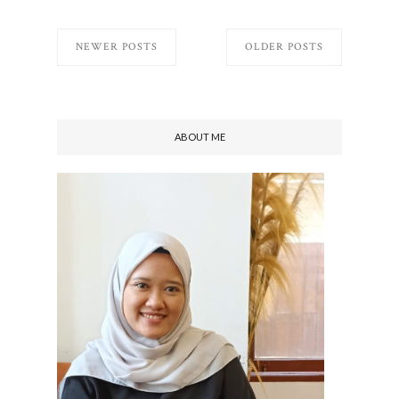
NEWER POSTS
OLDER POSTS
ABOUT ME