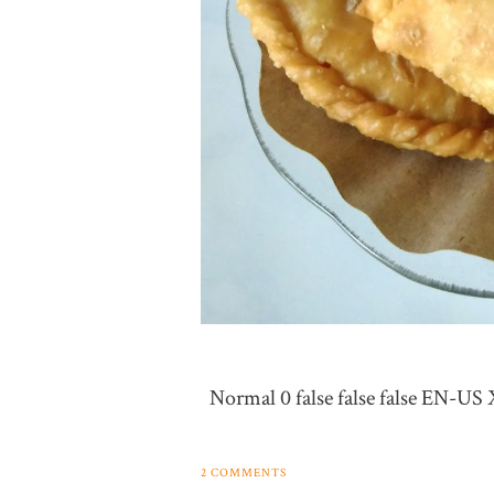
Normal 0 false false false EN
2 COMMENTS