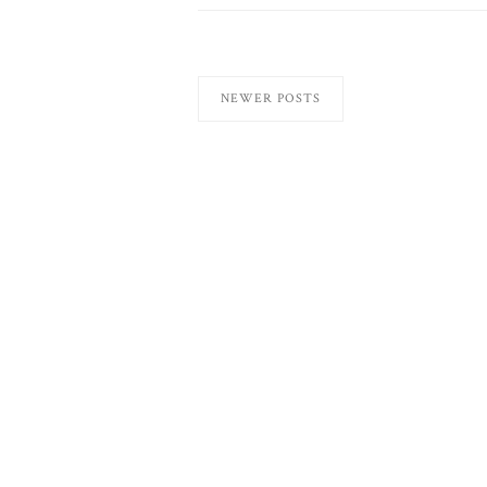
NEWER POSTS