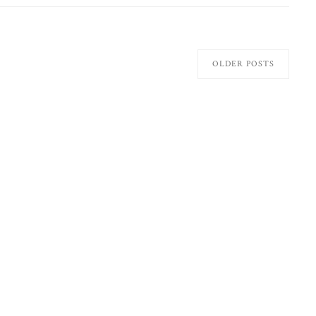
OLDER POSTS