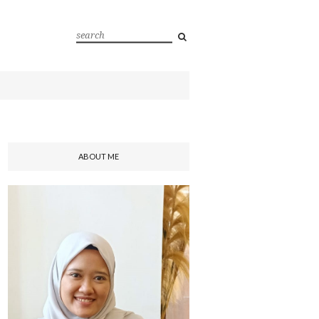
ABOUT ME