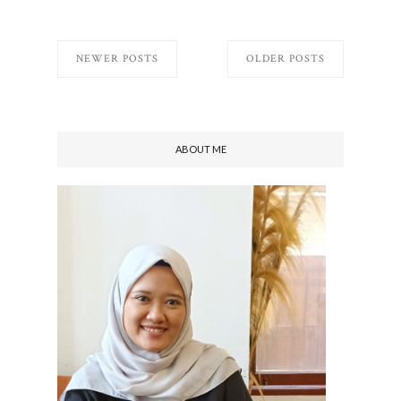
NEWER POSTS
OLDER POSTS
ABOUT ME