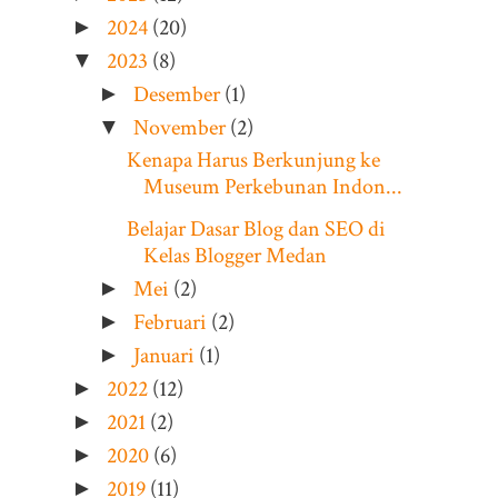
2024
(20)
►
2023
(8)
▼
Desember
(1)
►
November
(2)
▼
Kenapa Harus Berkunjung ke
Museum Perkebunan Indon...
Belajar Dasar Blog dan SEO di
Kelas Blogger Medan
Mei
(2)
►
Februari
(2)
►
Januari
(1)
►
2022
(12)
►
2021
(2)
►
2020
(6)
►
2019
(11)
►