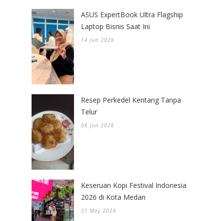
ASUS ExpertBook Ultra Flagship
Laptop Bisnis Saat Ini
14 Jun 2026
Resep Perkedel Kentang Tanpa
Telur
08 Jun 2026
Keseruan Kopi Festival Indonesia
2026 di Kota Medan
31 May 2026