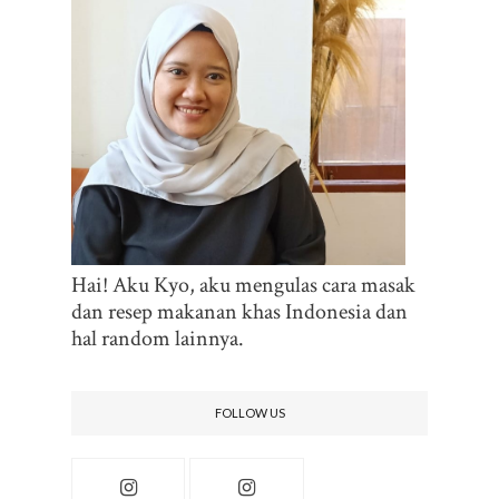
Hai! Aku Kyo, aku mengulas cara masak
dan resep makanan khas Indonesia dan
hal random lainnya.
FOLLOW US