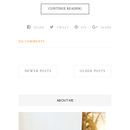
CONTINUE READING
SHARE
TWEET
PIN
SHARE
NO COMMENTS
NEWER POSTS
OLDER POSTS
ABOUT ME