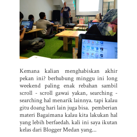
Kemana kalian menghabiskan akhir
pekan ini? berhubung minggu ini long
weekend paling enak rebahan sambil
scroll - scroll gawai yakan, searching -
searching hal menarik lainnya. tapi kalau
gitu doang hari lain juga bisa. pemberian
materi Bagaimana kalau kita lakukan hal
yang lebih berfaedah. kali ini saya ikutan
kelas dari Blogger Medan yang...