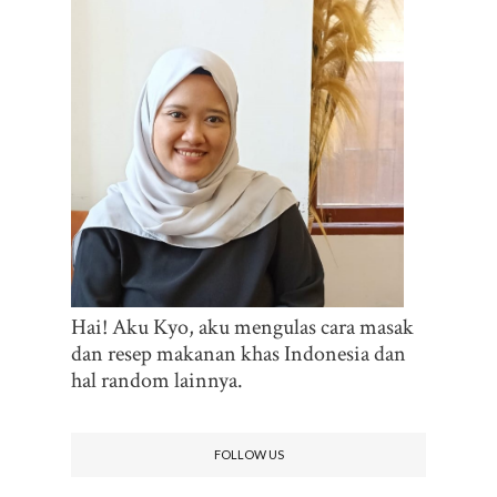
Hai! Aku Kyo, aku mengulas cara masak
dan resep makanan khas Indonesia dan
hal random lainnya.
FOLLOW US