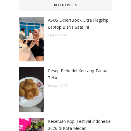
RECENT POSTS
ASUS ExpertBook Ultra Flagship
Laptop Bisnis Saat Ini
14 Jun 2026
Resep Perkedel Kentang Tanpa
Telur
08 Jun 2026
Keseruan Kopi Festival Indonesia
2026 di Kota Medan