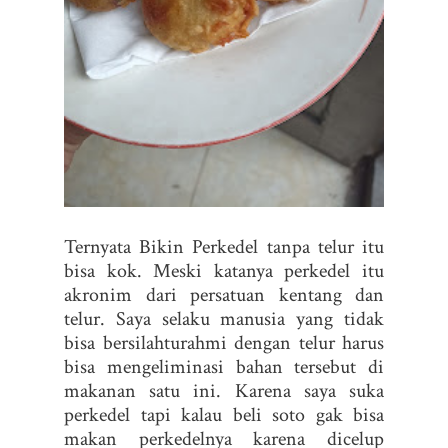
Ternyata Bikin Perkedel tanpa telur itu
bisa kok. Meski katanya perkedel itu
akronim dari persatuan kentang dan
telur. Saya selaku manusia yang tidak
bisa bersilahturahmi dengan telur harus
bisa mengeliminasi bahan tersebut di
makanan satu ini. Karena saya suka
perkedel tapi kalau beli soto gak bisa
makan perkedelnya karena dicelup