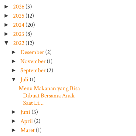
2026
(3)
►
2025
(12)
►
2024
(20)
►
2023
(8)
►
2022
(12)
▼
Desember
(2)
►
November
(1)
►
September
(2)
►
Juli
(1)
▼
Menu Makanan yang Bisa
Dibuat Bersama Anak
Saat Li...
Juni
(3)
►
April
(2)
►
Maret
(1)
►