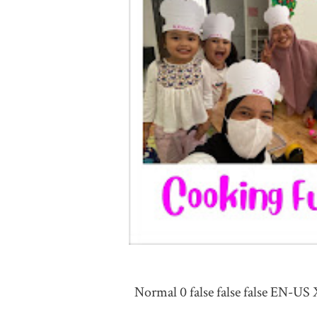
Normal 0 false false false EN