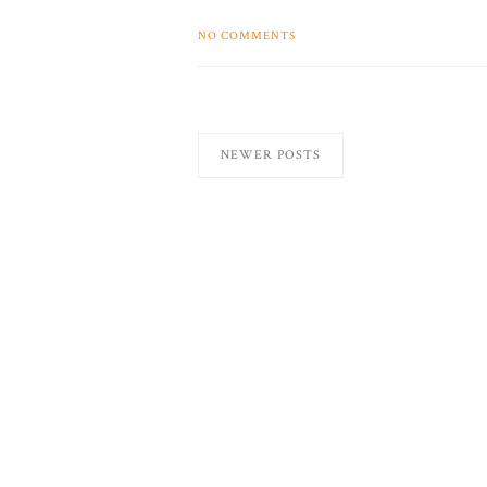
NO COMMENTS
NEWER POSTS