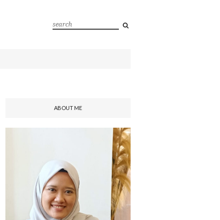
ABOUT ME