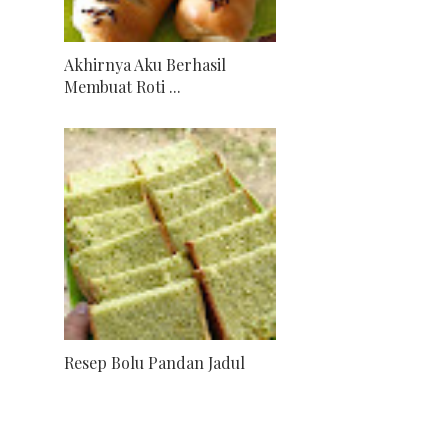
Akhirnya Aku Berhasil
Membuat Roti ...
Resep Bolu Pandan Jadul