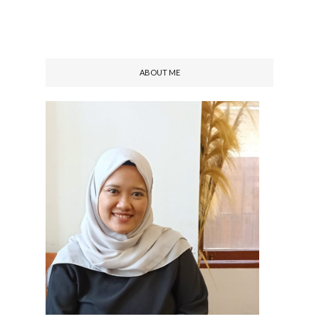
ABOUT ME