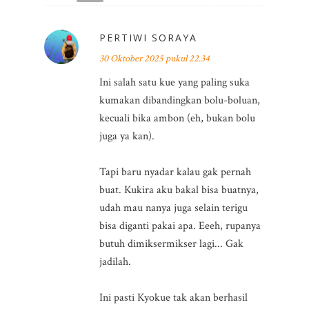
PERTIWI SORAYA
30 Oktober 2025 pukul 22.34
Ini salah satu kue yang paling suka
kumakan dibandingkan bolu-boluan,
kecuali bika ambon (eh, bukan bolu
juga ya kan).
Tapi baru nyadar kalau gak pernah
buat. Kukira aku bakal bisa buatnya,
udah mau nanya juga selain terigu
bisa diganti pakai apa. Eeeh, rupanya
butuh dimiksermikser lagi... Gak
jadilah.
Ini pasti Kyokue tak akan berhasil