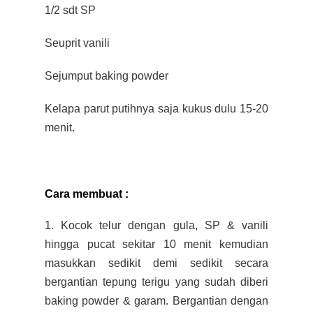
1/2 sdt SP
Seuprit vanili
Sejumput baking powder
Kelapa parut putihnya saja kukus dulu 15-20
menit.
Cara membuat :
1. Kocok telur dengan gula, SP & vanili
hingga pucat sekitar 10 menit kemudian
masukkan sedikit demi sedikit secara
bergantian tepung terigu yang sudah diberi
baking powder & garam. Bergantian dengan