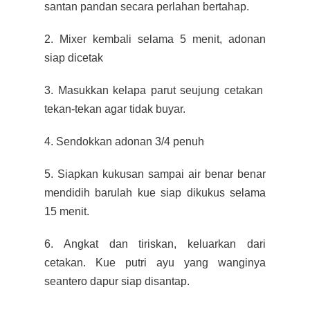
santan pandan secara perlahan bertahap.
2. Mixer kembali selama 5 menit, adonan
siap dicetak
3. Masukkan kelapa parut seujung cetakan
tekan-tekan agar tidak buyar.
4. Sendokkan adonan 3/4 penuh
5. Siapkan kukusan sampai air benar benar
mendidih barulah kue siap dikukus selama
15 menit.
6. Angkat dan tiriskan, keluarkan dari
cetakan. Kue putri ayu yang wanginya
seantero dapur siap disantap.