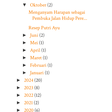
Oktober
(2)
▼
Menganyam Harapan sebagai
Pembuka Jalan Hidup Pere...
Resep Putri Ayu
Juni
(2)
►
Mei
(1)
►
April
(1)
►
Maret
(1)
►
Februari
(1)
►
Januari
(1)
►
2024
(20)
►
2023
(8)
►
2022
(12)
►
2021
(2)
►
2020
(6)
►