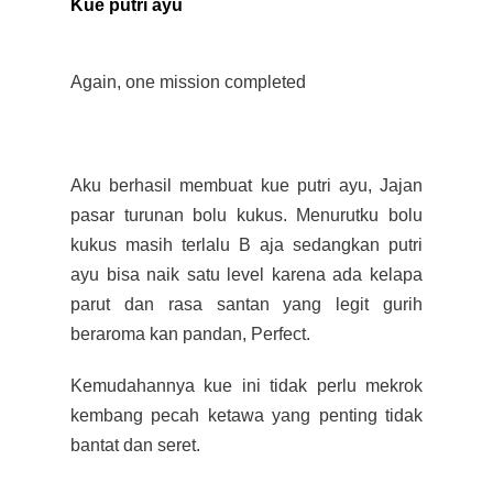
Kue putri ayu
Again, one mission completed
Aku berhasil membuat kue putri ayu, Jajan
pasar turunan bolu kukus. Menurutku bolu
kukus masih terlalu B aja sedangkan putri
ayu bisa naik satu level karena ada kelapa
parut dan rasa santan yang legit gurih
beraroma kan pandan, Perfect.
Kemudahannya kue ini tidak perlu mekrok
kembang pecah ketawa yang penting tidak
bantat dan seret.