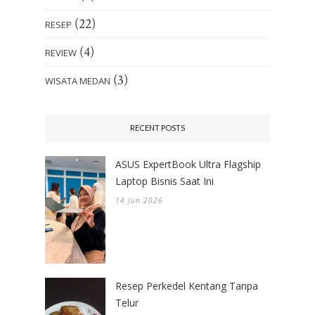
(22)
RESEP
(4)
REVIEW
(3)
WISATA MEDAN
RECENT POSTS
ASUS ExpertBook Ultra Flagship
Laptop Bisnis Saat Ini
14 Jun 2026
Resep Perkedel Kentang Tanpa
Telur