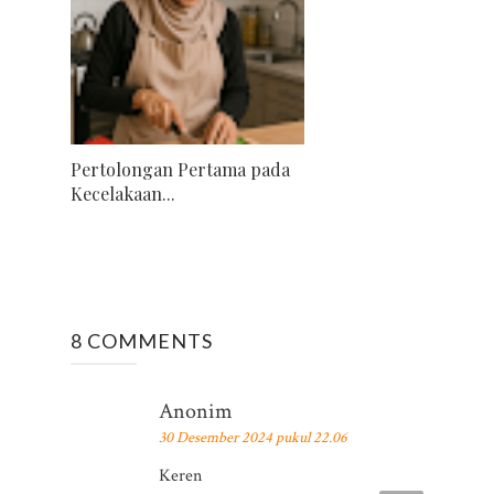
Pertolongan Pertama pada
Kecelakaan...
8 COMMENTS
Anonim
30 Desember 2024 pukul 22.06
Keren