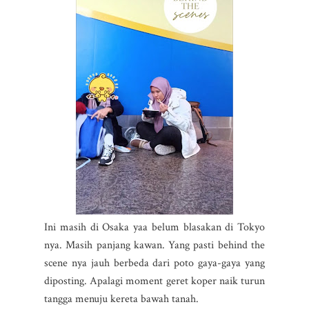
Ini masih di Osaka yaa belum blasakan di Tokyo
nya. Masih panjang kawan. Yang pasti behind the
scene nya jauh berbeda dari poto gaya-gaya yang
diposting. Apalagi moment geret koper naik turun
tangga menuju kereta bawah tanah.