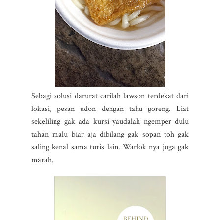
Sebagi solusi darurat carilah lawson terdekat dari
lokasi, pesan udon dengan tahu goreng. Liat
sekeliling gak ada kursi yaudalah ngemper dulu
tahan malu biar aja dibilang gak sopan toh gak
saling kenal sama turis lain. Warlok nya juga gak
marah.