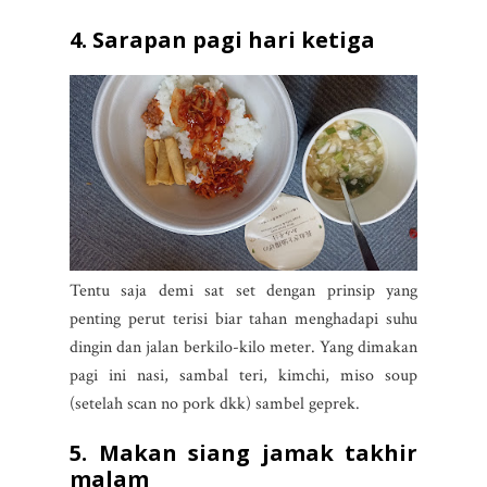
4. Sarapan pagi hari ketiga
Tentu saja demi sat set dengan prinsip yang
penting perut terisi biar tahan menghadapi suhu
dingin dan jalan berkilo-kilo meter. Yang dimakan
pagi ini nasi, sambal teri, kimchi, miso soup
(setelah scan no pork dkk) sambel geprek.
5. Makan siang jamak takhir
malam