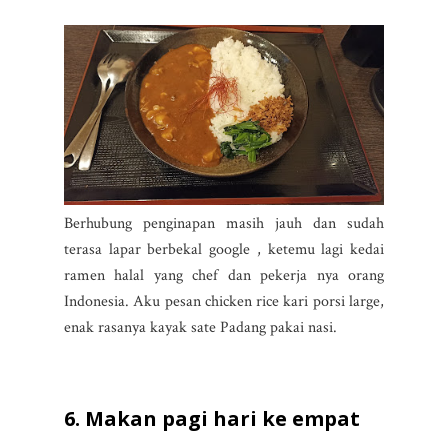
Berhubung penginapan masih jauh dan sudah
terasa lapar berbekal google , ketemu lagi kedai
ramen halal yang chef dan pekerja nya orang
Indonesia. Aku pesan chicken rice kari porsi large,
enak rasanya kayak sate Padang pakai nasi.
6. Makan pagi hari ke empat