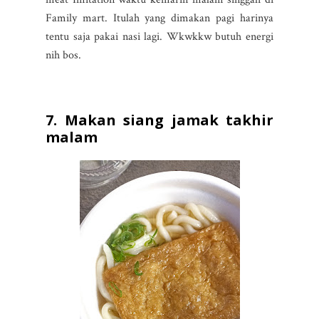
Family mart. Itulah yang dimakan pagi harinya
tentu saja pakai nasi lagi. Wkwkkw butuh energi
nih bos.
7. Makan siang jamak takhir
malam