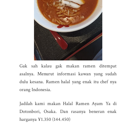
Gak sah kalau gak makan ramen ditempat
asalnya. Menurut informasi kawan yang sudah
dulu kesana. Ramen halal yang enak itu chef nya
orang Indonesia.
Jadilah kami makan Halal Ramen Ayam Ya di
Dotonbori, Osaka. Dan rasanya beneran enak
harganya ¥1.350 (144.450)