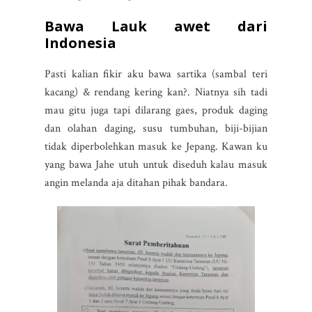
Bawa Lauk awet dari
Indonesia
Pasti kalian fikir aku bawa sartika (sambal teri
kacang) & rendang kering kan?. Niatnya sih tadi
mau gitu juga tapi dilarang gaes, produk daging
dan olahan daging, susu tumbuhan, biji-bijian
tidak diperbolehkan masuk ke Jepang. Kawan ku
yang bawa Jahe utuh untuk diseduh kalau masuk
angin melanda aja ditahan pihak bandara.