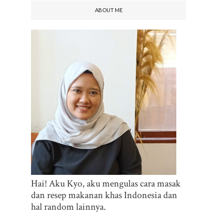
ABOUT ME
Hai! Aku Kyo, aku mengulas cara masak
dan resep makanan khas Indonesia dan
hal random lainnya.