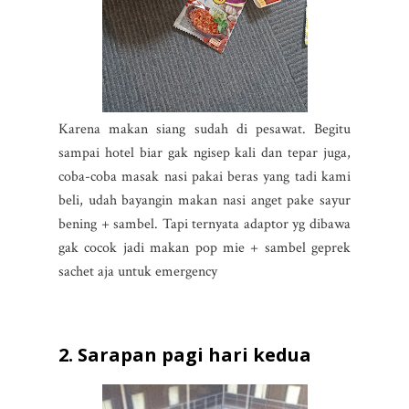
Karena makan siang sudah di pesawat. Begitu
sampai hotel biar gak ngisep kali dan tepar juga,
coba-coba masak nasi pakai beras yang tadi kami
beli, udah bayangin makan nasi anget pake sayur
bening + sambel. Tapi ternyata adaptor yg dibawa
gak cocok jadi makan pop mie + sambel geprek
sachet aja untuk emergency
2. Sarapan pagi hari kedua