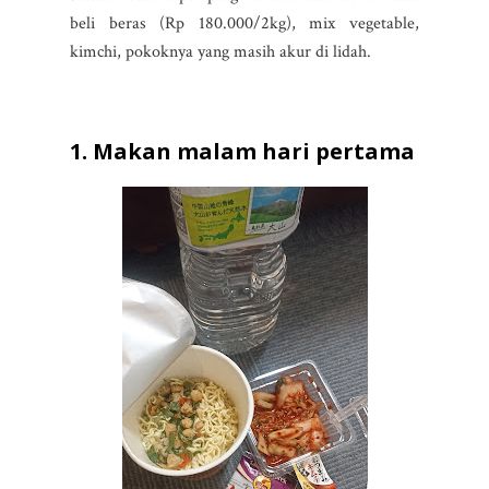
beli beras (Rp 180.000/2kg), mix vegetable,
kimchi, pokoknya yang masih akur di lidah.
1. Makan malam hari pertama