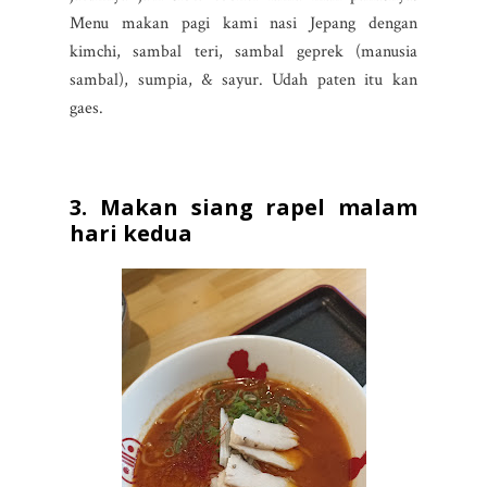
Menu makan pagi kami nasi Jepang dengan
kimchi, sambal teri, sambal geprek (manusia
sambal), sumpia, & sayur. Udah paten itu kan
gaes.
3. Makan siang rapel malam
hari kedua